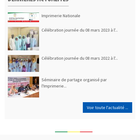
Imprimerie Nationale
Célébration journée du 08 mars 2023 à l'...
Célébration journée du 08 mars 2022 à l'...
Séminaire de partage organisé par
l'Imprimerie...
Voir toute l'actualité ...