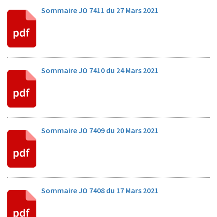
Sommaire JO 7411 du 27 Mars 2021
Sommaire JO 7410 du 24 Mars 2021
Sommaire JO 7409 du 20 Mars 2021
Sommaire JO 7408 du 17 Mars 2021