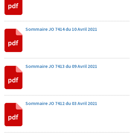
Sommaire JO 7414 du 10 Avril 2021
Sommaire JO 7413 du 09 Avril 2021
Sommaire JO 7412 du 03 Avril 2021